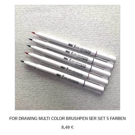
FOR DRAWING MULTI COLOR BRUSHPEN 5ER SET 5 FARBEN
8,40
€