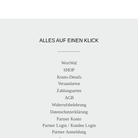
ALLES AUF EINEN KLICK
WortWal
SHOP
Konto-Details
Versandarten
Zahlungsarten
AGB
Widerrufsbelehrung
Datenschutzerklärung
Partner Konto
Partner Login / Kunden Login
Partner Anmeldung