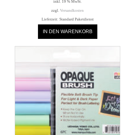
inkl. 19 % MwSt.
zzgl.
Versandkosten
Lieferzeit:
Standard Paketdienst
IN DEN WARENKORB