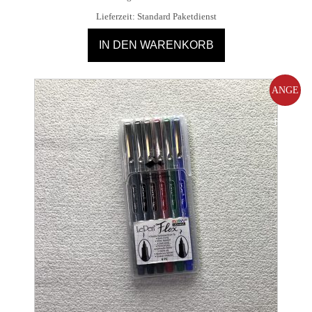
Lieferzeit:
Standard Paketdienst
IN DEN WARENKORB
ANGE
BOT!