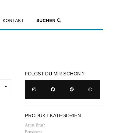
KONTAKT
SUCHEN
FOLGST DU MIR SCHON ?
PRODUKT-KATEGORIEN
Artist Brush
Brushpens