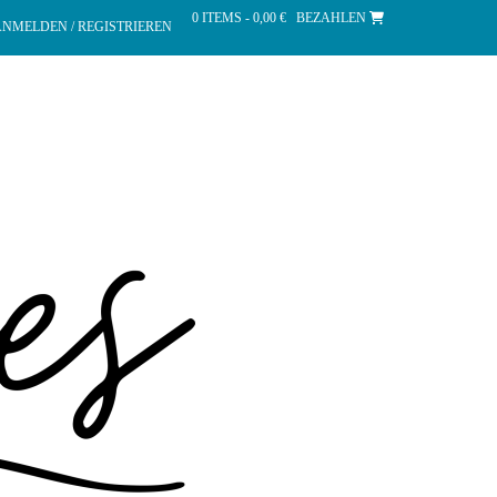
0 ITEMS - 0,00 €
BEZAHLEN
NMELDEN / REGISTRIEREN